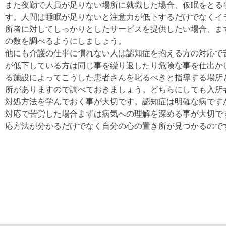
また夜勤で人員が足りない場所に就職した場合、仮眠をとる
す。人間は睡眠が足りないと注意力が低下するだけでなくイ
所者に対してしっかりとしたサービスを提供したい場合、ま
の数を調べるようにしましょう。
他にも介護の仕事に慣れない人は認知症を抱える方の対応で
が低下している方は同じ事を繰り返したり危険な事を仕出か
る施設によってこうした患者さんを叱るべきと指導する場所
所がありますので調べておきましょう。どちらにしても入所
対処方法を学んでおく事が大切です。認知症は明確な病です
対応で苦労した場合まずは病気への理解を深める事が大切で
応方法が分かるだけでなく自分の心の置き所が見つかるので